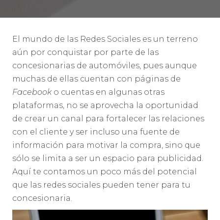
El mundo de las Redes Sociales es un terreno
aún por conquistar por parte de las
concesionarias de automóviles, pues aunque
muchas de ellas cuentan con páginas de
Facebook
o cuentas en algunas otras
plataformas, no se aprovecha la oportunidad
de crear un canal para fortalecer las relaciones
con el cliente y ser incluso una fuente de
información para motivar la compra, sino que
sólo se limita a ser un espacio para publicidad.
Aquí te contamos un poco más del potencial
que las redes sociales pueden tener para tu
concesionaria.