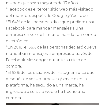
mundo que sean mayores de 13 años).
*Facebook es el tercer sitio web más visitado
del mundo, después de Google y YouTube.
*El 64% de las personas dice que prefiere usar
Facebook para mandar mensajes a una
empresa en vez de llamar o mandar un correo
electrónico.
*En 2018, el 56% de las personas declaró que ya
mandaban mensajes a empresas a través de
Facebook Messenger durante su ciclo de
compra.
*El 92% de los usuarios de Instagram dice que,
después de ver un producto/servicio en la
plataforma, ha seguido a una marca, ha
ingresado a su sitio web o ha hecho una
compra.