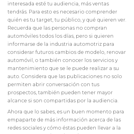
interesada esté tu audiencia, más ventas
tendrás. Para esto es necesario comprender
quién es tu target, tu público, y qué quieren ver.
Recuerda que las personas no compran
automóviles todos los días, pero si quieren
informarse de la industria automotriz para
considerar futuros cambios de modelo, renovar
automóvil, o también conocer los servicios y
mantenimiento que se le puede realizar a su
auto. Considera que las publicaciones no solo
permiten abrir conversación con tus
prospectos, también pueden tener mayor
alcance si son compartidas por la audiencia.
Ahora que lo sabes, es un buen momento para
empaparte de más información acerca de las
redes sociales y cómo éstas pueden llevar a la