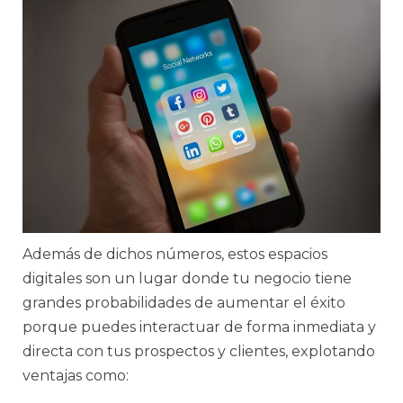
Además de dichos números, estos espacios
digitales son un lugar donde tu negocio tiene
grandes probabilidades de aumentar el éxito
porque puedes interactuar de forma inmediata y
directa con tus prospectos y clientes, explotando
ventajas como: