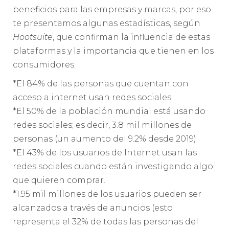
beneficios para las empresas y marcas, por eso
te presentamos algunas estadísticas, según
Hootsuite
, que confirman la influencia de estas
plataformas y la importancia que tienen en los
consumidores.
*El 84% de las personas que cuentan con
acceso a internet usan redes sociales.
*El 50% de la población mundial está usando
redes sociales; es decir, 3.8 mil millones de
personas (un aumento del 9.2% desde 2019).
*El 43% de los usuarios de Internet usan las
redes sociales cuando están investigando algo
que quieren comprar.
*1.95 mil millones de los usuarios pueden ser
alcanzados a través de anuncios (esto
representa el 32% de todas las personas del