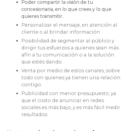
Poder compartir la visión de tu
concesionaria, en lo que crees y lo que
quieres transmitir.
Personalizar el mensaje, en atención al
cliente o al brindar información.
Posibilidad de segmentar al público y
dirigir tus esfuerzos a quienes sean más
afín a tu comunicación o a la solución
que estés dando.
Venta por medio de estos canales, sobre
todo con quienes ya tienen una relación
contigo.
Publicidad con menor presupuesto, ya
que el costo de anunciar en redes
sociales es más bajo, y es más fácil medir
resultados.