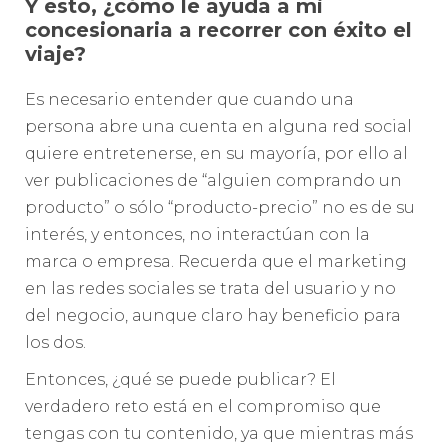
Y esto, ¿cómo le ayuda a mi
concesionaria a recorrer con éxito el
viaje?
Es necesario entender que cuando una
persona abre una cuenta en alguna red social
quiere entretenerse, en su mayoría, por ello al
ver publicaciones de “alguien comprando un
producto” o sólo “producto-precio” no es de su
interés, y entonces, no interactúan con la
marca o empresa. Recuerda que el marketing
en las redes sociales se trata del usuario y no
del negocio, aunque claro hay beneficio para
los dos.
Entonces, ¿qué se puede publicar? El
verdadero reto está en el compromiso que
tengas con tu contenido, ya que mientras más