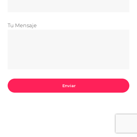
Tu Mensaje
Enviar