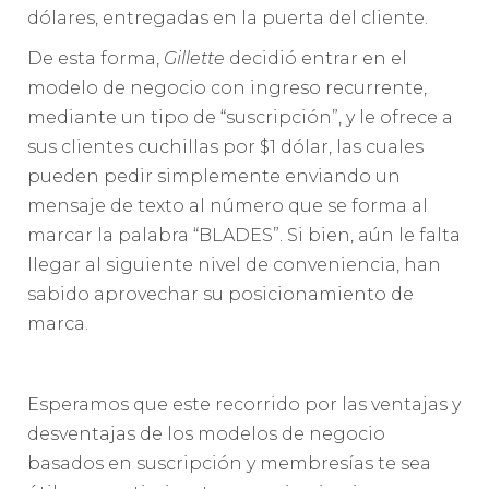
dólares, entregadas en la puerta del cliente.
De esta forma,
Gillette
decidió entrar en el
modelo de negocio con ingreso recurrente,
mediante un tipo de “suscripción”, y le ofrece a
sus clientes cuchillas por $1 dólar, las cuales
pueden pedir simplemente enviando un
mensaje de texto al número que se forma al
marcar la palabra “BLADES”. Si bien, aún le falta
llegar al siguiente nivel de conveniencia, han
sabido aprovechar su posicionamiento de
marca.
Esperamos que este recorrido por las ventajas y
desventajas de los modelos de negocio
basados en suscripción y membresías te sea