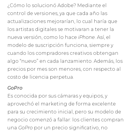
¿Cómo lo solucionó Adobe? Mediante el
control de versiones, ya que cada año las
actualizaciones mejorarían, lo cual haría que
los artistas digitales se motivaran a tener la
nueva versión, como lo hace
iPhone
. Así, el
modelo de suscripción funciona, siempre y
cuando los compradores creativos obtengan
algo “nuevo” en cada lanzamiento. Además, los
precios por mes son menores, con respecto al
costo de licencia perpetua.
GoPro
Es conocida por sus cámaras y equipos, y
aprovechó el marketing de forma excelente
para su crecimiento inicial, pero su modelo de
negocio comenzó a fallar: los clientes compran
una
GoPro
por un precio significativo, no