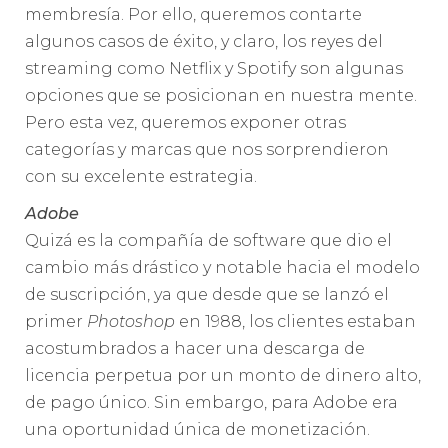
membresía. Por ello, queremos contarte
algunos casos de éxito, y claro, los reyes del
streaming como Netflix y Spotify son algunas
opciones que se posicionan en nuestra mente.
Pero esta vez, queremos exponer otras
categorías y marcas que nos sorprendieron
con su excelente estrategia.
Adobe
Quizá es la compañía de software que dio el
cambio más drástico y notable hacia el modelo
de suscripción, ya que desde que se lanzó el
primer
Photoshop
en 1988, los clientes estaban
acostumbrados a hacer una descarga de
licencia perpetua por un monto de dinero alto,
de pago único. Sin embargo, para Adobe era
una oportunidad única de monetización.