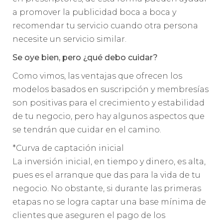
a promover la publicidad boca a boca y
recomendar tu servicio cuando otra persona
necesite un servicio similar.
Se oye bien, pero ¿qué debo cuidar?
Como vimos, las ventajas que ofrecen los
modelos basados en suscripción y membresías
son positivas para el crecimiento y estabilidad
de tu negocio, pero hay algunos aspectos que
se tendrán que cuidar en el camino.
*Curva de captación inicial
La inversión inicial, en tiempo y dinero, es alta,
pues es el arranque que das para la vida de tu
negocio. No obstante, si durante las primeras
etapas no se logra captar una base mínima de
clientes que aseguren el pago de los