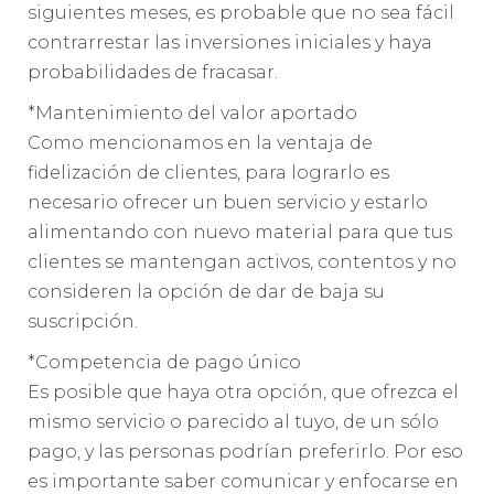
siguientes meses, es probable que no sea fácil
contrarrestar las inversiones iniciales y haya
probabilidades de fracasar.
*Mantenimiento del valor aportado
Como mencionamos en la ventaja de
fidelización de clientes, para lograrlo es
necesario ofrecer un buen servicio y estarlo
alimentando con nuevo material para que tus
clientes se mantengan activos, contentos y no
consideren la opción de dar de baja su
suscripción.
*Competencia de pago único
Es posible que haya otra opción, que ofrezca el
mismo servicio o parecido al tuyo, de un sólo
pago, y las personas podrían preferirlo. Por eso
es importante saber comunicar y enfocarse en