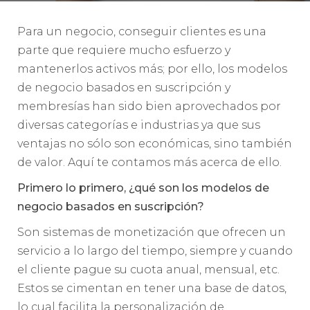
Para un negocio, conseguir clientes es una
parte que requiere mucho esfuerzo y
mantenerlos activos más; por ello, los modelos
de negocio basados en suscripción y
membresías han sido bien aprovechados por
diversas categorías e industrias ya que sus
ventajas no sólo son económicas, sino también
de valor. Aquí te contamos más acerca de ello.
Primero lo primero, ¿qué son los modelos de
negocio basados en suscripción?
Son sistemas de monetización que ofrecen un
servicio a lo largo del tiempo, siempre y cuando
el cliente pague su cuota anual, mensual, etc.
Estos se cimentan en tener una base de datos,
lo cual facilita la personalización de