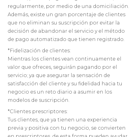
regularmente, por medio de una domiciliación.
Además, existe un gran porcentaje de clientes
que no eliminan su suscripción por evitar la
decisión de abandonar el servicio y el método
de pago automatizado que tienen registrado.
*Fidelización de clientes:
Mientras los clientes vean continuamente el
valor que ofreces, seguirán pagando por el
servicio; ya que asegurar la sensación de
satisfacción del cliente y su fidelidad hacia tu
negocio es un reto diario a asumir en los
modelos de suscripción.
*Clientes prescriptores:
Tus clientes, que ya tienen una experiencia
previa y positiva con tu negocio, se convierten
en prescriptores, de esta forma pueden ayudar