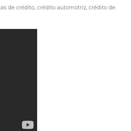
s de crédito, crédito automotriz, crédito de