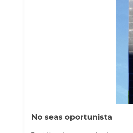
No seas oportunista