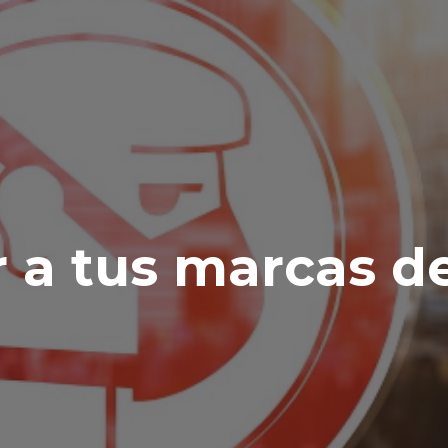
 a tus marcas de