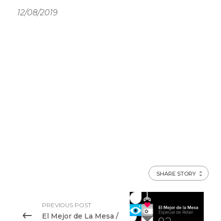
12/08/2019
SHARE STORY
PREVIOUS POST
El Mejor de La Mesa /