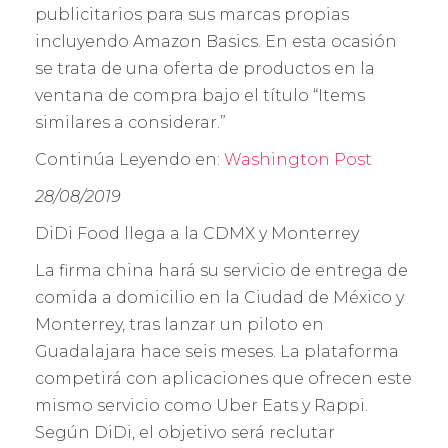
publicitarios para sus marcas propias
incluyendo Amazon Basics. En esta ocasión
se trata de una oferta de productos en la
ventana de compra bajo el título “Items
similares a considerar.”
Continúa Leyendo en:
Washington Post
28/08/2019
DiDi Food llega a la CDMX y Monterrey
La firma china hará su servicio de entrega de
comida a domicilio en la Ciudad de México y
Monterrey, tras lanzar un piloto en
Guadalajara hace seis meses. La plataforma
competirá con aplicaciones que ofrecen este
mismo servicio como Uber Eats y Rappi.
Según DiDi, el objetivo será reclutar