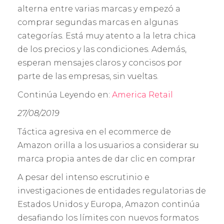
alterna entre varias marcas y empezó a
comprar segundas marcas en algunas
categorías. Está muy atento a la letra chica
de los precios y las condiciones. Además,
esperan mensajes claros y concisos por
parte de las empresas, sin vueltas.
Continúa Leyendo en:
America Retail
27/08/2019
Táctica agresiva en el ecommerce de
Amazon orilla a los usuarios a considerar su
marca propia antes de dar clic en comprar
A pesar del intenso escrutinio e
investigaciones de entidades regulatorias de
Estados Unidos y Europa, Amazon continúa
desafiando los límites con nuevos formatos