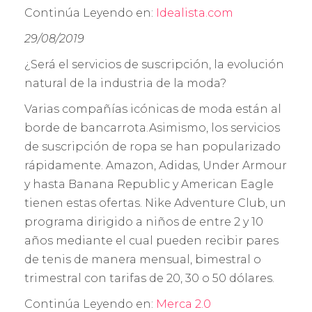
Continúa Leyendo en:
Idealista.com
29/08/2019
¿Será el servicios de suscripción, la evolución
natural de la industria de la moda?
Varias compañías icónicas de moda están al
borde de bancarrota.Asimismo, los servicios
de suscripción de ropa se han popularizado
rápidamente. Amazon, Adidas, Under Armour
y hasta Banana Republic y American Eagle
tienen estas ofertas. Nike Adventure Club, un
programa dirigido a niños de entre 2 y 10
años mediante el cual pueden recibir pares
de tenis de manera mensual, bimestral o
trimestral con tarifas de 20, 30 o 50 dólares.
Continúa Leyendo en:
Merca 2.0