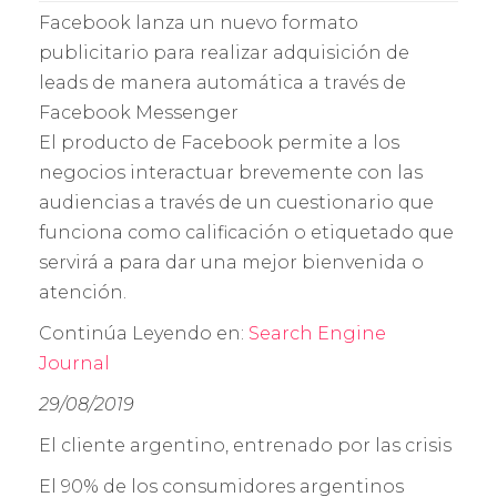
Facebook lanza un nuevo formato
publicitario para realizar adquisición de
leads de manera automática a través de
Facebook Messenger
El producto de Facebook permite a los
negocios interactuar brevemente con las
audiencias a través de un cuestionario que
funciona como calificación o etiquetado que
servirá a para dar una mejor bienvenida o
atención.
Continúa Leyendo en:
Search Engine
Journal
29/08/2019
El cliente argentino, entrenado por las crisis
El 90% de los consumidores argentinos