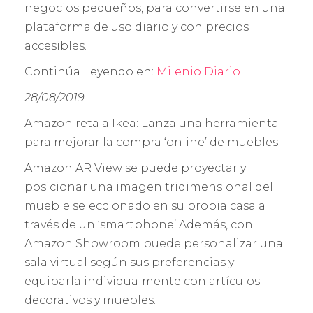
negocios pequeños, para convertirse en una
plataforma de uso diario y con precios
accesibles.
Continúa Leyendo en:
Milenio Diario
28/08/2019
Amazon reta a Ikea: Lanza una herramienta
para mejorar la compra ‘online’ de muebles
Amazon AR View se puede proyectar y
posicionar una imagen tridimensional del
mueble seleccionado en su propia casa a
través de un ‘smartphone’ Además, con
Amazon Showroom puede personalizar una
sala virtual según sus preferencias y
equiparla individualmente con artículos
decorativos y muebles.