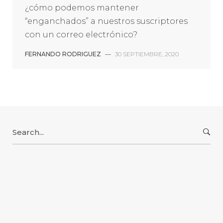
¿cómo podemos mantener
“enganchados” a nuestros suscriptores
con un correo electrónico?
FERNANDO RODRIGUEZ
—
30 SEPTIEMBRE, 2020
Search
for: